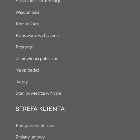
Aktualności i informacje
Wiadomości
Komunikaty
Planowane wyłączenia
Przetargi
Zamówienia publiczne
Na sprzedaż
Taryfy
Stan powietrza w Nysie
STREFA KLIENTA
Podłączenie do sieci
Zmiany umowy