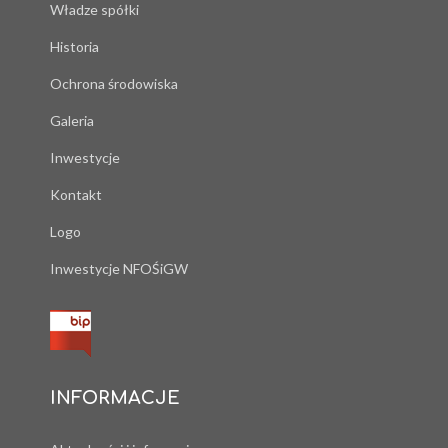
Władze spółki
Historia
Ochrona środowiska
Galeria
Inwestycje
Kontakt
Logo
Inwestycje NFOŚiGW
INFORMACJE