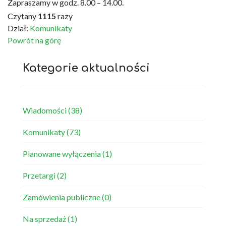
Zapraszamy w godz. 8.00 – 14.00.
Czytany
1115
razy
Dział:
Komunikaty
Powrót na górę
Kategorie aktualności
Wiadomości
(38)
Komunikaty
(73)
Planowane wyłączenia
(1)
Przetargi
(2)
Zamówienia publiczne
(0)
Na sprzedaż
(1)