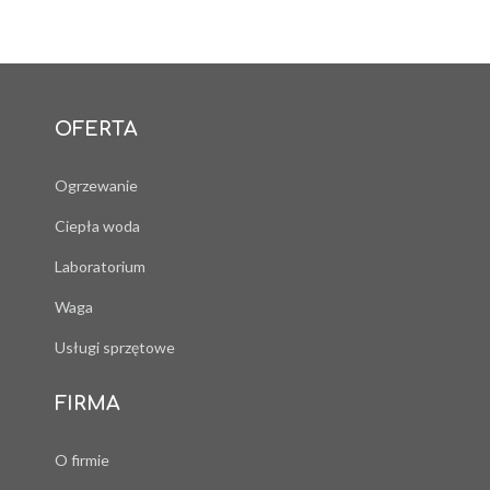
OFERTA
Ogrzewanie
Ciepła woda
Laboratorium
Waga
Usługi sprzętowe
FIRMA
O firmie