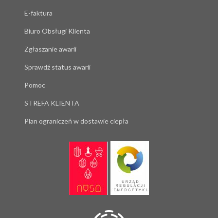
E-faktura
Biuro Obsługi Klienta
Zgłaszanie awarii
Sprawdź status awarii
Pomoc
STREFA KLIENTA
Plan ograniczeń w dostawie ciepła