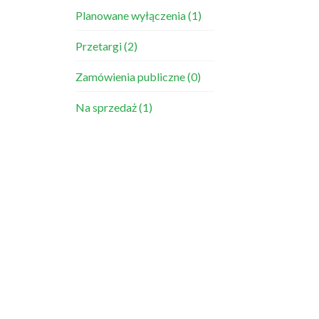
Planowane wyłączenia
(1)
Przetargi
(2)
Zamówienia publiczne
(0)
Na sprzedaż
(1)