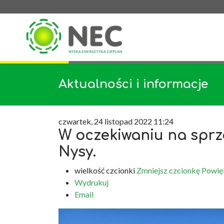
Aktualności i informacje
czwartek, 24 listopad 2022 11:24
W oczekiwaniu na spr
Nysy.
wielkość czcionki
Zmniejsz czcionkę
Powię
Wydrukuj
Email