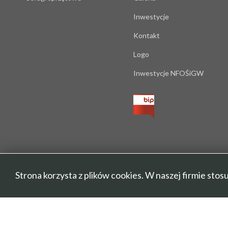
Inwestycje
Kontakt
Logo
Inwestycje NFOŚiGW
Strona korzysta z plików cookies. W naszej firmie sto