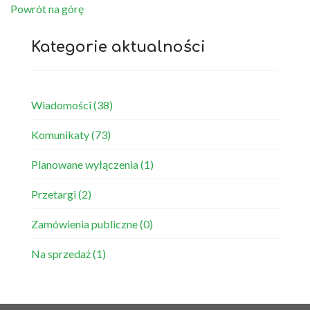
Powrót na górę
Kategorie aktualności
Wiadomości
(38)
Komunikaty
(73)
Planowane wyłączenia
(1)
Przetargi
(2)
Zamówienia publiczne
(0)
Na sprzedaż
(1)