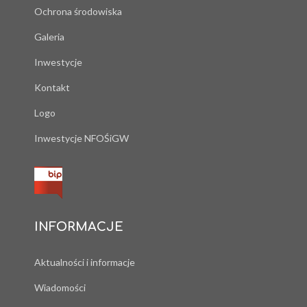
Ochrona środowiska
Galeria
Inwestycje
Kontakt
Logo
Inwestycje NFOŚiGW
INFORMACJE
Aktualności i informacje
Wiadomości