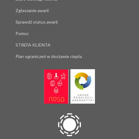
Zgłaszanie awarii
Sprawdź status awarii
Pomoc
STREFA KLIENTA
Plan ograniczeń w dostawie ciepła