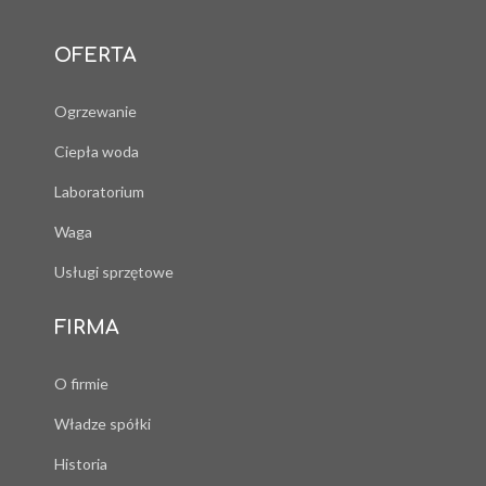
OFERTA
Ogrzewanie
Ciepła woda
Laboratorium
Waga
Usługi sprzętowe
FIRMA
O firmie
Władze spółki
Historia