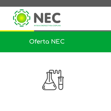
Oferta NEC