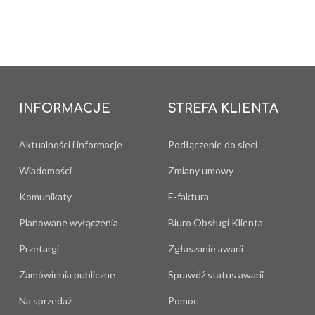
INFORMACJE
STREFA KLIENTA
Aktualności i informacje
Podłączenie do sieci
Wiadomości
Zmiany umowy
Komunikaty
E-faktura
Planowane wyłączenia
Biuro Obsługi Klienta
Przetargi
Zgłaszanie awarii
Zamówienia publiczne
Sprawdź status awarii
Na sprzedaż
Pomoc