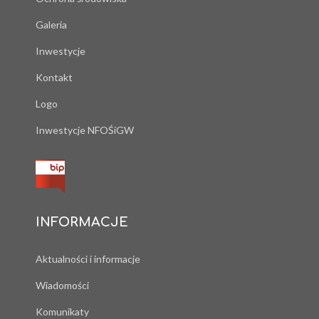
Galeria
Inwestycje
Kontakt
Logo
Inwestycje NFOŚiGW
INFORMACJE
Aktualności i informacje
Wiadomości
Komunikaty