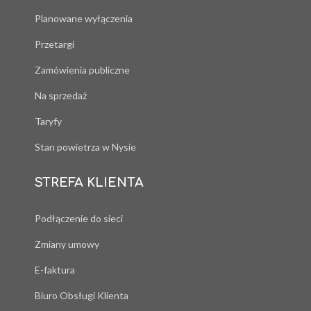
Planowane wyłączenia
Przetargi
Zamówienia publiczne
Na sprzedaż
Taryfy
Stan powietrza w Nysie
STREFA KLIENTA
Podłączenie do sieci
Zmiany umowy
E-faktura
Biuro Obsługi Klienta