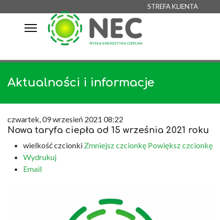
STREFA KLIENTA
Aktualności i informacje
czwartek, 09 wrzesień 2021 08:22
Nowa taryfa ciepła od 15 września 2021 roku
wielkość czcionki
Zmniejsz czcionkę
Powiększ czcionkę
Wydrukuj
Email