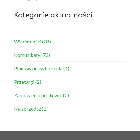
Kategorie aktualności
Wiadomości
(38)
Komunikaty
(73)
Planowane wyłączenia
(1)
Przetargi
(2)
Zamówienia publiczne
(0)
Na sprzedaż
(1)