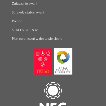
Zgłaszanie awarii
Sprawdź status awarii
Pomoc
STREFA KLIENTA
Plan ograniczeń w dostawie ciepła