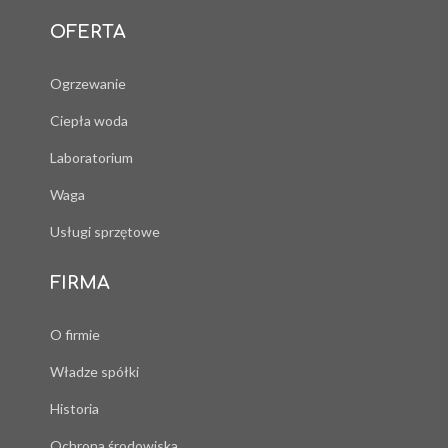
OFERTA
Ogrzewanie
Ciepła woda
Laboratorium
Waga
Usługi sprzętowe
FIRMA
O firmie
Władze spółki
Historia
Ochrona środowiska