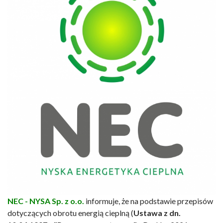
NEC - NYSA Sp. z o.o.
informuje, że na podstawie przepisów
dotyczących obrotu energią cieplną (
Ustawa z dn.