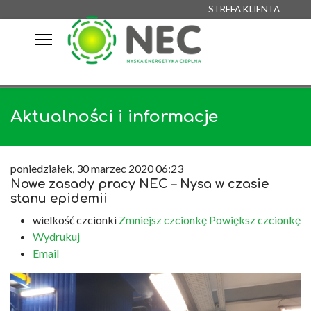
STREFA KLIENTA
Aktualności i informacje
poniedziałek, 30 marzec 2020 06:23
Nowe zasady pracy NEC – Nysa w czasie
stanu epidemii
wielkość czcionki
Zmniejsz czcionkę
Powiększ czcionkę
Wydrukuj
Email