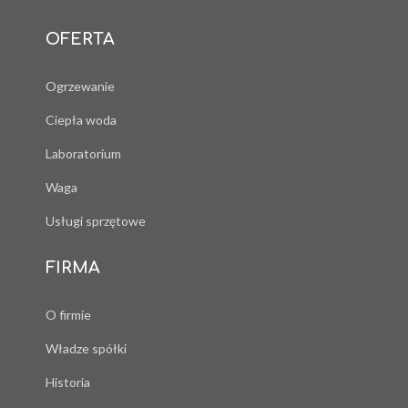
OFERTA
Ogrzewanie
Ciepła woda
Laboratorium
Waga
Usługi sprzętowe
FIRMA
O firmie
Władze spółki
Historia