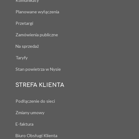
Komunikaty
Planowane wyłączenia
Przetargi
Zamówienia publiczne
Na sprzedaż
Taryfy
Stan powietrza w Nysie
STREFA KLIENTA
Podłączenie do sieci
Zmiany umowy
E-faktura
Biuro Obsługi Klienta