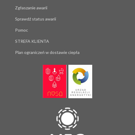
Zgłaszanie awarii
Sprawdź status awarii
Pomoc
STREFA KLIENTA
Plan ograniczeń w dostawie ciepła