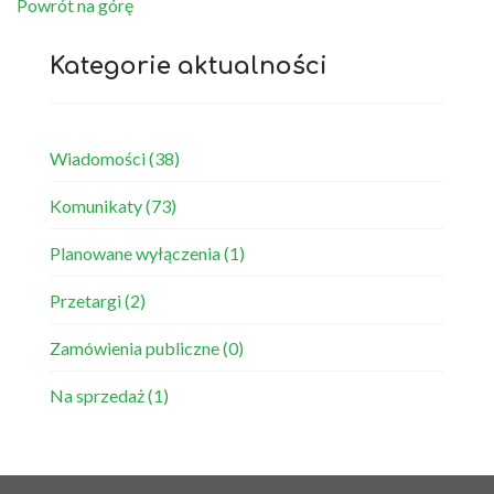
Powrót na górę
Kategorie aktualności
Wiadomości
(38)
Komunikaty
(73)
Planowane wyłączenia
(1)
Przetargi
(2)
Zamówienia publiczne
(0)
Na sprzedaż
(1)