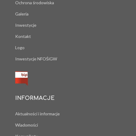
Ochrona środowiska
Galeria
Inwestycje
Kontakt
Logo
Inwestycje NFOŚiGW
INFORMACJE
Aktualności i informacje
Wiadomości