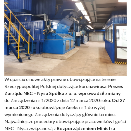
W oparciu o nowe akty prawne obowiązujące na terenie
Rzeczypospolitej Polskiej dotyczące koronawirusa,
Prezes
Zarządu NEC – Nysa Spółka z o. o.
wprowadził zmiany
do Zarządzenia nr 1/2020 z dnia 12 marca 2020 roku.
Od 27
marca 2020 roku
obowiązuje Aneks nr 1 do wyżej
wymienionego Zarządzenia dotyczący głównie terminu.
Najważniejsze procedury obowiązujące pracowników i gości
NEC –Nysa związane są z
Rozporządzeniem Ministra